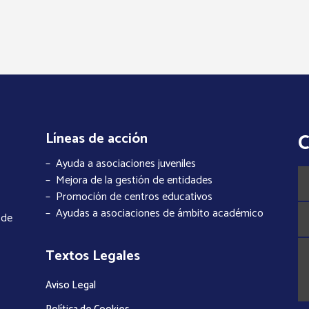
C
Líneas de acción
– Ayuda a asociaciones juveniles
– Mejora de la gestión de entidades
– Promoción de centros educativos
– Ayudas a asociaciones de ámbito académico
 de
Textos Legales
Aviso Legal