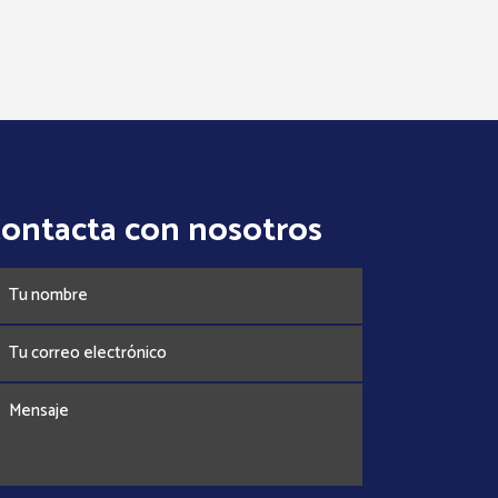
ontacta con nosotros