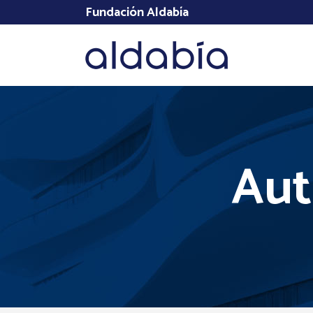
Fundación Aldabía
Aut