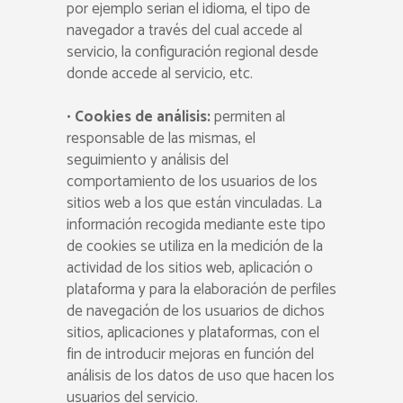
por ejemplo serian el idioma, el tipo de
navegador a través del cual accede al
servicio, la configuración regional desde
donde accede al servicio, etc.
•
Cookies de análisis:
permiten al
responsable de las mismas, el
seguimiento y análisis del
comportamiento de los usuarios de los
sitios web a los que están vinculadas. La
información recogida mediante este tipo
de cookies se utiliza en la medición de la
actividad de los sitios web, aplicación o
plataforma y para la elaboración de perfiles
de navegación de los usuarios de dichos
sitios, aplicaciones y plataformas, con el
fin de introducir mejoras en función del
análisis de los datos de uso que hacen los
usuarios del servicio.