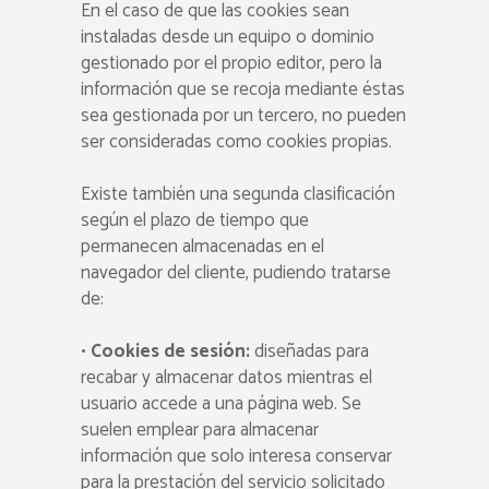
En el caso de que las cookies sean
instaladas desde un equipo o dominio
gestionado por el propio editor, pero la
información que se recoja mediante éstas
sea gestionada por un tercero, no pueden
ser consideradas como cookies propias.
Existe también una segunda clasificación
según el plazo de tiempo que
permanecen almacenadas en el
navegador del cliente, pudiendo tratarse
de:
•
Cookies de sesión:
diseñadas para
recabar y almacenar datos mientras el
usuario accede a una página web. Se
suelen emplear para almacenar
información que solo interesa conservar
para la prestación del servicio solicitado