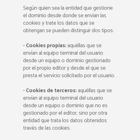
Según quien sea la entidad que gestione
el dominio desde donde se envían las
cookies y trate los datos que se
obtengan se pueden distinguir dos tipos:
•
Cookies propias:
aquéllas que se
envían al equipo terminal del usuario
desde un equipo o dominio gestionado
por el propio editor y desde el que se
presta el servicio solicitado por el usuario.
•
Cookies de terceros:
aquéllas que se
envían al equipo terminal del usuario
desde un equipo o dominio que no es
gestionado por el editor, sino por otra
entidad que trata los datos obtenidos
través de las cookies.