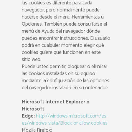
las cookies es diferente para cada
navegador, pero normalmente puede
hacerse desde el menú Herramientas u
Opciones. También puede consultarse el
menú de Ayuda del navegador dónde
puedes encontrar instrucciones. El usuario
podrá en cualquier momento elegir qué
cookies quiere que funcionen en este
sitio web.
Puede usted permitir, bloquear o eliminar
las cookies instaladas en su equipo
mediante la configuración de las opciones
del navegador instalado en su ordenador:
Microsoft Internet Explorer o
Microsoft
Edge:
http://windows.microsoft.com/es-
es/windows-vista/Block-or-allow-cookies
Mozilla Firefox: