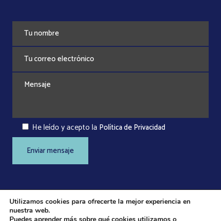
He leído y acepto la
Política de Privacidad
Utilizamos cookies para ofrecerte la mejor experiencia en
nuestra web.
Puedes aprender más sobre qué cookies utilizamos o