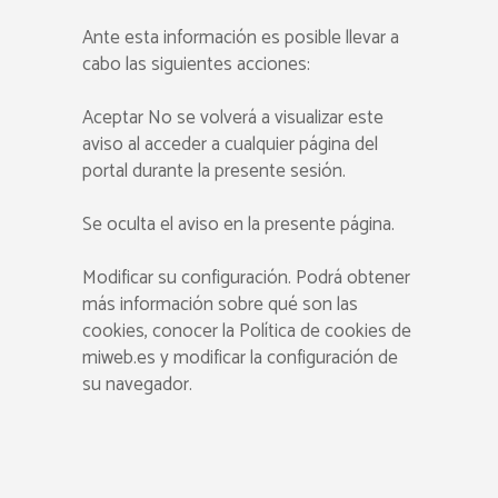
Ante esta información es posible llevar a
cabo las siguientes acciones:
Aceptar No se volverá a visualizar este
aviso al acceder a cualquier página del
portal durante la presente sesión.
Se oculta el aviso en la presente página.
Modificar su configuración. Podrá obtener
más información sobre qué son las
cookies, conocer la Política de cookies de
miweb.es y modificar la configuración de
su navegador.