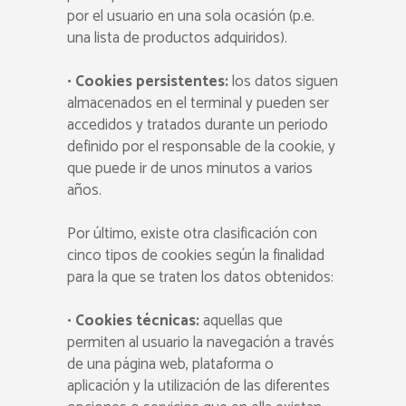
por el usuario en una sola ocasión (p.e.
una lista de productos adquiridos).
•
Cookies persistentes:
los datos siguen
almacenados en el terminal y pueden ser
accedidos y tratados durante un periodo
definido por el responsable de la cookie, y
que puede ir de unos minutos a varios
años.
Por último, existe otra clasificación con
cinco tipos de cookies según la finalidad
para la que se traten los datos obtenidos:
•
Cookies técnicas:
aquellas que
permiten al usuario la navegación a través
de una página web, plataforma o
aplicación y la utilización de las diferentes