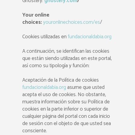
Ghostery:
ghostery.com
/
Your online
choices:
youronlinechoices.com/es
/
Cookies utilizadas en
fundacionaldabia.org
A continuación, se identifican las cookies
que están siendo utilizadas en este portal,
así como su tipología y función:
Aceptación de la Política de cookies
fundacionaldabia.org
asume que usted
acepta el uso de cookies. No obstante,
muestra información sobre su Política de
cookies en la parte inferior o superior de
cualquier página del portal con cada inicio
de sesión con el objeto de que usted sea
consciente.