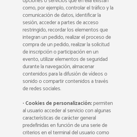
opciones o servicios que en ella existan
como, por ejemplo, controlar el tráfico y la
comunicación de datos, identificar la
sesión, acceder a partes de acceso
restringido, recordar los elementos que
integran un pedido, realizar el proceso de
compra de un pedido, realizar la solicitud
de inscripción o participación en un
evento, utilizar elementos de seguridad
durante la navegación, almacenar
contenidos para la difusión de vídeos o
sonido o compartir contenidos a través
de redes sociales.
•
Cookies de personalización:
permiten
al usuario acceder al servicio con algunas
características de carácter general
predefinidas en función de una serie de
criterios en el terminal del usuario como