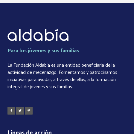
Para los jóvenes y sus familias
La Fundación Aldabía es una entidad beneficiaria de la
actividad de mecenazgo. Fomentamos y patrocinamos
iniciativas para ayudar, a través de ellas, a la formación
integral de jóvenes y sus familias.
Líneas de acción