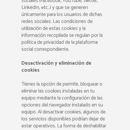
sociales (Facebook, YouTube, twitter,
LinkedIn, etc..) y que se generen
únicamente para los usuarios de dichas
redes sociales. Las condiciones de
utilización de estas cookies y la
información recopilada se regulan por la
política de privacidad de la plataforma
social correspondiente.
Desactivación y eliminación de
cookies
Tienes la opción de permitir, bloquear o
eliminar las cookies instaladas en tu
equipo mediante la configuración de las
opciones del navegador instalado en su
equipo. Al desactivar cookies, algunos de
los servicios disponibles podrían dejar de
estar operativos. La forma de deshabilitar