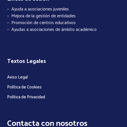
– Ayuda a asociaciones juveniles
– Mejora de la gestión de entidades
– Promoción de centros educativos
– Ayudas a asociaciones de ámbito académico
Textos Legales
Aviso Legal
Política de Cookies
Política de Privacidad
Contacta con nosotros