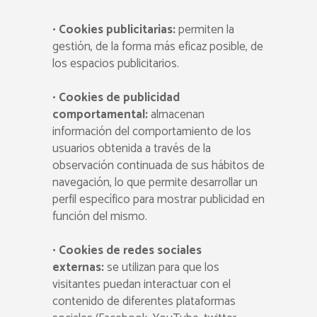
•
Cookies publicitarias:
permiten la
gestión, de la forma más eficaz posible, de
los espacios publicitarios.
•
Cookies de publicidad
comportamental:
almacenan
información del comportamiento de los
usuarios obtenida a través de la
observación continuada de sus hábitos de
navegación, lo que permite desarrollar un
perfil específico para mostrar publicidad en
función del mismo.
•
Cookies de redes sociales
externas:
se utilizan para que los
visitantes puedan interactuar con el
contenido de diferentes plataformas