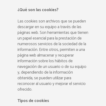
¿Qué son las cookies?
Las cookies son archivos que se pueden
descargar en su equipo a través de las
páginas web. Son herramientas que tienen
un papel esencial para la prestación de
numerosos servicios de la sociedad de la
información. Entre otros, permiten a una
página web almacenar y recuperar
información sobre los hábitos de
navegación de un usuario o de su equipo
y, dependiendo de la información
obtenida, se pueden utilizar para
reconocer al usuario y mejorar el servicio
ofrecido.
Tipos de cookies